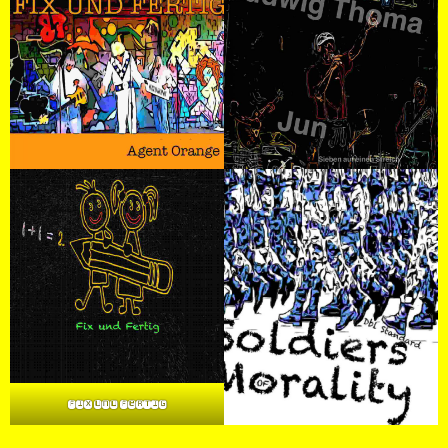
Fix und Fertig