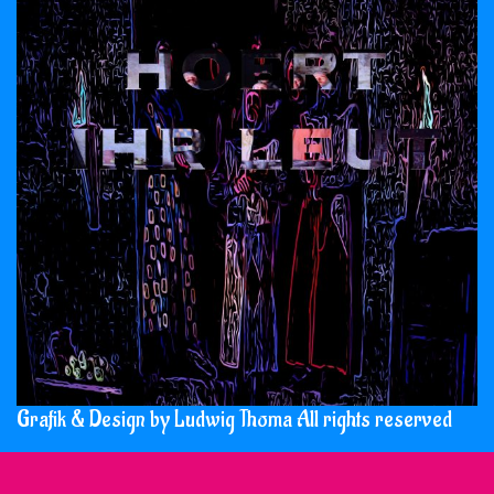
Grafik & Design by Ludwig Thoma All rights reserved