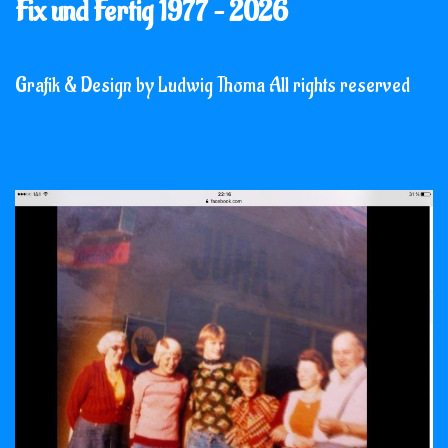
Fix und Fertig 1977 – 2026
Grafik & Design by Ludwig Thoma All rights reserved