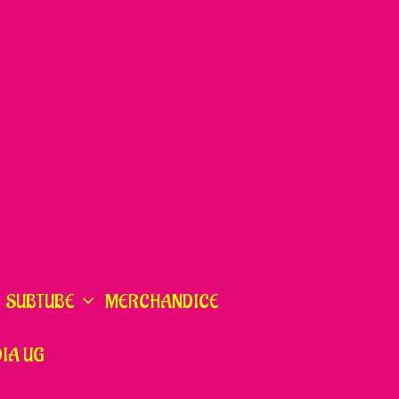
SUBTUBE
MERCHANDICE
IA UG