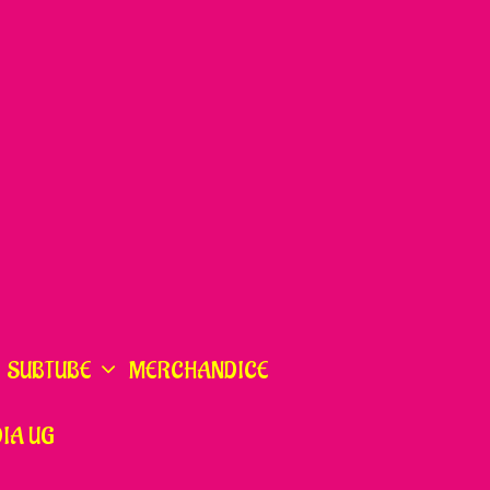
SUBTUBE
MERCHANDICE
IA UG