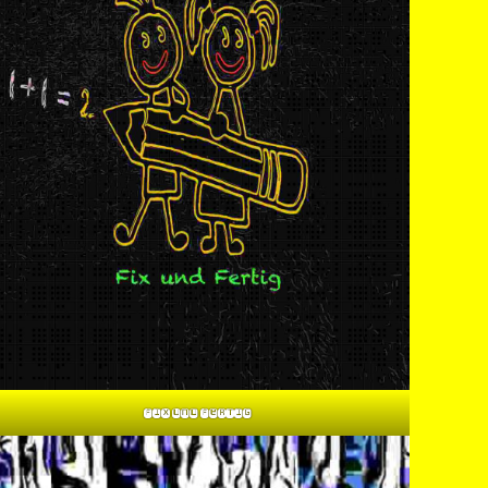
Fix und Fertig