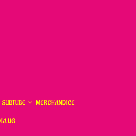
SUBTUBE
MERCHANDICE
IA UG