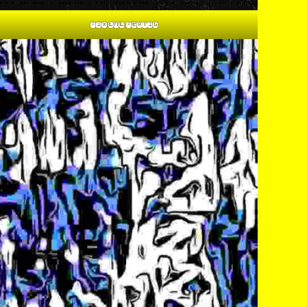
Fix und Fertig