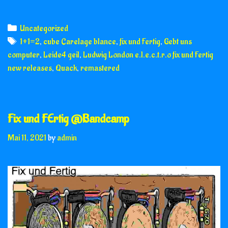
Categories
Uncategorized
Tags
1+1=2
,
cube Carelage blance
,
fix und Fertig
,
Gebt uns
computer
,
Leide4 geil
,
Ludwig London e.l.e.c.t.r.o fix und Fertig
new releases
,
Quack
,
remastered
Fix und FErtig @Bandcamp
Mai 11, 2021
by
admin