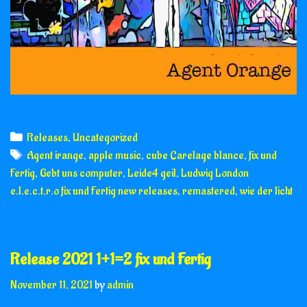
Categories
Releases
,
Uncategorized
Tags
Agent irange
,
apple music
,
cube Carelage blance
,
fix und
Fertig
,
Gebt uns computer
,
Leide4 geil
,
Ludwig London
e.l.e.c.t.r.o fix und Fertig new releases
,
remastered
,
wie der licht
Release 2021 1+1=2 fix und Fertig
November 11, 2021
by
admin